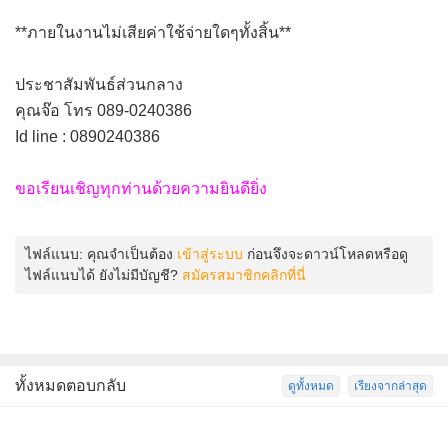
**ภายในงานไม่เสียค่าใช้จ่ายใดๆทั้งสิ้น**
ประชาสัมพันธ์ส่วนกลาง
คุณจ๊อ โทร 089-0240386
Id line : 0890240386
ขอเรียนเชิญทุกท่านด้วยความยินดียิ่ง
ไฟล์แนบ:
คุณจำเป็นต้อง
เข้าสู่ระบบ
ก่อนจึงจะดาวน์โหลดหรือดู
ไฟล์แนบได้ ยังไม่มีบัญชี?
สมัครสมาชิกคลิกที่นี่
ทั้งหมดตอบกลับ
ดูทั้งหมด
เรียงจากล่าสุด