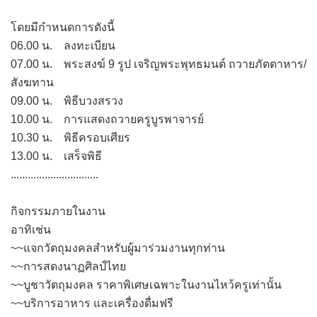
โดยมีกำหนดการดังนี้
06.00 น. ลงทะเบียน
07.00 น. พระสงฆ์ 9 รูป เจริญพระพุทธมนต์ ถวายภัตตาหาร/
สังฆทาน
09.00 น. พิธีบวงสรวง
10.00 น. การแสดงถวายครูบูรพาจารย์
10.30 น. พิธีครอบเศียร
13.00 น. เสร็จพิธี
...............................
กิจกรรมภายในงาน
อาทิเช่น
~~แจกวัตถุมงคลสำหรับผู้มาร่วมงานทุกท่าน
~~การสดงนาฏศิลป์ไทย
~~บูชาวัตถุมงคล ราคาพิเศษเฉพาะในงานไหว้ครูเท่านั้น
~~บริการอาหาร และเครื่องดื่มฟรี