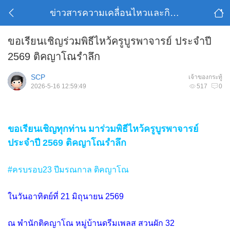
ข่าวสารความเคลื่อนไหวและกิจกรรมของ คศช.
ขอเรียนเชิญร่วมพิธีไหว้ครูบูรพาจารย์ ประจำปี
2569 ติคญาโณรำลึก
SCP
เจ้าของกระทู้
2026-5-16 12:59:49
517
0
ขอเรียนเชิญทุกท่าน มาร่วมพิธีไหว้ครูบูรพาจารย์
ประจำปี 2569 ติคญาโณรำลึก
#ครบรอบ23 ปีมรณกาล ติคญาโณ
ในวันอาทิตย์ที่ 21 มิถุนายน 2569
ณ พำนักติคญาโณ หมู่บ้านดรีมเพลส สวนผัก 32