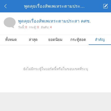
พูดคุยเรื่องสัพเพเหระตามประสา คศช.
พูดคุยเรื่องสัพเพเหระตามประสา คศช.
วันนี้:
0
กระทู้:
0
อันดับ:
4
ทั้งหมด
ล่าสุด
ยอดนิยม
กระทู้ฮอต
สำคัญ
ยังไม่มีกระทู้ในบอร์ดนี้หรือในขอบเขตที่ระบุ