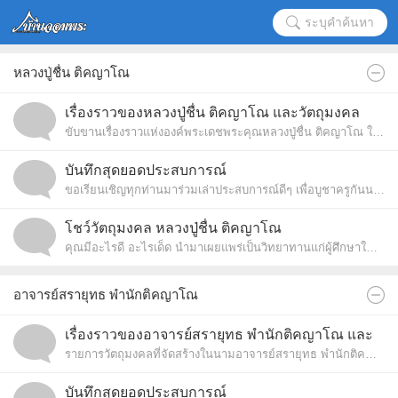
ระบุคำค้นหา
หลวงปู่ชื่น ติคญาโณ
เรื่องราวของหลวงปู่ชื่น ติคญาโณ และวัตถุมงคล
ขับขานเรื่องราวแห่งองค์พระเดชพระคุณหลวงปู่ชื่น ติคญาโณ ให้ดังก้องไกล
บันทึกสุดยอดประสบการณ์
ขอเรียนเชิญทุกท่านมาร่วมเล่าประสบการณ์ดีๆ เพื่อบูชาครูกันนะครับ
โชว์วัตถุมงคล หลวงปู่ชื่น ติคญาโณ
คุณมีอะไรดี อะไรเด็ด นำมาเผยแพร่เป็นวิทยาทานแก่ผู้ศึกษาใหม่กันนะจ๊ะ
อาจารย์สรายุทธ พำนักติคญาโณ
เรื่องราวของอาจารย์สรายุทธ พำนักติคญาโณ และ
รายการวัตถุมงคลที่จัดสร้างในนามอาจารย์สรายุทธ พำนักติคญาโณ
วัตถุมงคล
บันทึกสุดยอดประสบการณ์